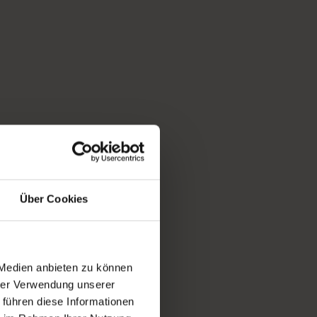
Über Cookies
 Medien anbieten zu können
hrer Verwendung unserer
 führen diese Informationen