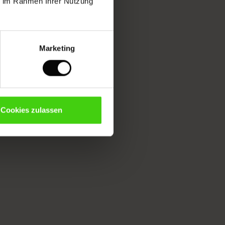
ie im Rahmen Ihrer Nutzung
Marketing
Cookies zulassen