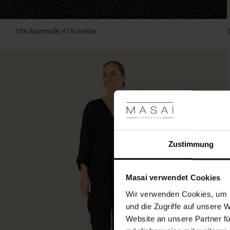
53% Baumwolle, 47% Viskose.
Zustimmung
Masai verwendet Cookies
Wir verwenden Cookies, um I
und die Zugriffe auf unsere 
Website an unsere Partner fü