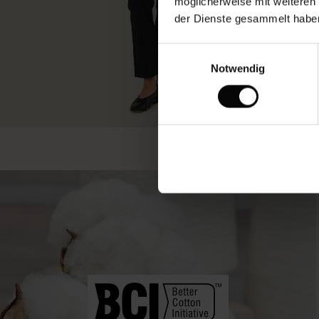
möglicherweise mit weiteren
der Dienste gesammelt habe
Einwilligungsauswahl
Notwendig