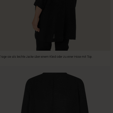
Trage sie als leichte Jacke über einem Kleid oder zu einer Hose mit Top.