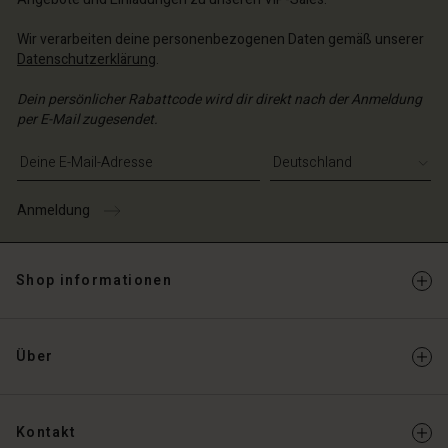
Wir verarbeiten deine personenbezogenen Daten gemäß unserer
Datenschutzerklärung
.
Dein persönlicher Rabattcode wird dir direkt nach der Anmeldung
per E-Mail zugesendet.
E-Mail-Adresse eingeben
Anmeldung
Shop informationen
Über
Kontakt