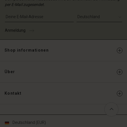
per E-Mail zugesendet.
E-Mail-Adresse eingeben
Anmeldung
Shop informationen
Über
Kontakt
Deutschland (EUR)