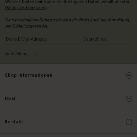
Wir verarbeiten deine personenbezogenen Daten gemäß unserer
Datenschutzerklärung
.
Dein persönlicher Rabattcode wird dir direkt nach der Anmeldung
per E-Mail zugesendet.
E-Mail-Adresse eingeben
Anmeldung
Shop informationen
Über
Kontakt