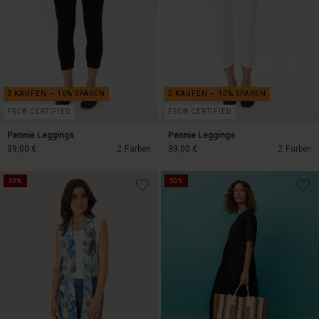
FSC® CERTIFIED
FSC® CERTIFIED
Pennie Leggings
Pennie Leggings
39,00 €
2 Farben
39,00 €
2 Farben
50%
50%
39,00 €
39,00 €