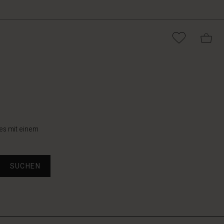
es mit einem
SUCHEN