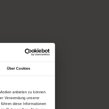
Über Cookies
 Medien anbieten zu können
hrer Verwendung unserer
 führen diese Informationen