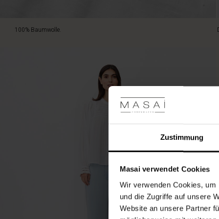
100% Baumwolle.
Zustimmung
Masai verwendet Cookies
Wir verwenden Cookies, um I
und die Zugriffe auf unsere 
Website an unsere Partner fü