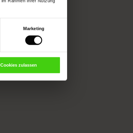
ie im Rahmen Ihrer Nutzung
Marketing
Cookies zulassen