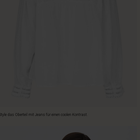
Style das Oberteil mit Jeans für einen coolen Kontrast.