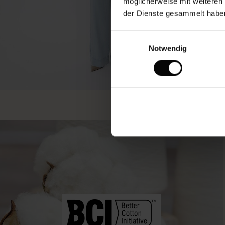
möglicherweise mit weiteren
der Dienste gesammelt habe
Einwilligungsauswahl
Notwendig