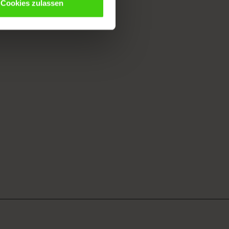
Cookies zulassen