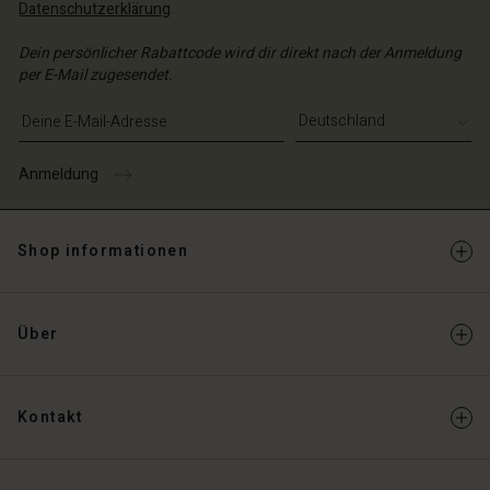
Datenschutzerklärung
.
Dein persönlicher Rabattcode wird dir direkt nach der Anmeldung
per E-Mail zugesendet.
E-Mail-Adresse eingeben
Anmeldung
Shop informationen
Über
Kontakt