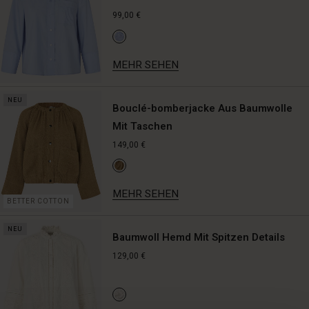
99,00 €
MEHR SEHEN
NEU
Bouclé-bomberjacke Aus Baumwolle
Mit Taschen
149,00 €
MEHR SEHEN
BETTER COTTON
NEU
Baumwoll Hemd Mit Spitzen Details
129,00 €