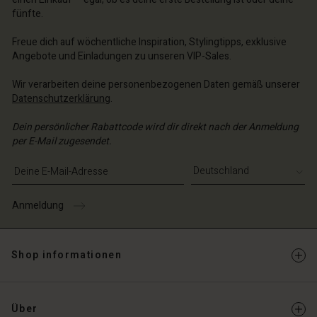
fünfte.
Freue dich auf wöchentliche Inspiration, Stylingtipps, exklusive
Angebote und Einladungen zu unseren VIP-Sales.
Wir verarbeiten deine personenbezogenen Daten gemäß unserer
Datenschutzerklärung
.
Dein persönlicher Rabattcode wird dir direkt nach der Anmeldung
per E-Mail zugesendet.
E-Mail-Adresse eingeben
Anmeldung
Shop informationen
Über