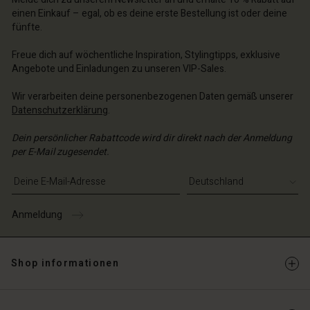
einen Einkauf – egal, ob es deine erste Bestellung ist oder deine
fünfte.
Freue dich auf wöchentliche Inspiration, Stylingtipps, exklusive
Angebote und Einladungen zu unseren VIP-Sales.
Wir verarbeiten deine personenbezogenen Daten gemäß unserer
Datenschutzerklärung
.
Dein persönlicher Rabattcode wird dir direkt nach der Anmeldung
per E-Mail zugesendet.
E-Mail-Adresse eingeben
Anmeldung
Shop informationen