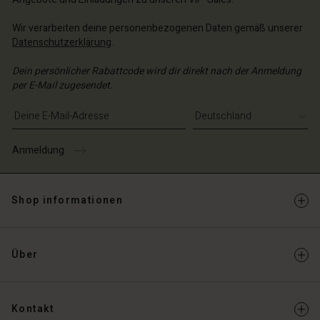
Wir verarbeiten deine personenbezogenen Daten gemäß unserer
Datenschutzerklärung
.
Dein persönlicher Rabattcode wird dir direkt nach der Anmeldung
per E-Mail zugesendet.
E-Mail-Adresse eingeben
Anmeldung
Shop informationen
Über
Kontakt