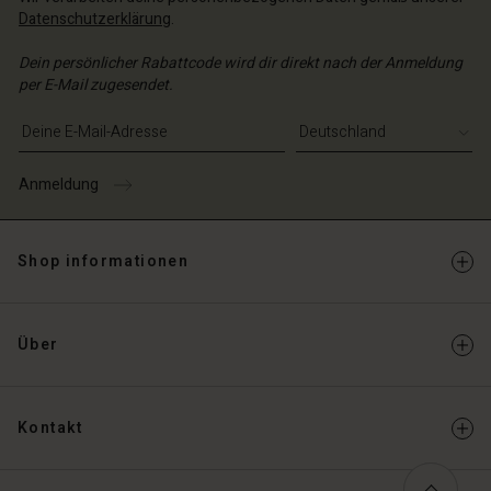
Datenschutzerklärung
.
Dein persönlicher Rabattcode wird dir direkt nach der Anmeldung
per E-Mail zugesendet.
E-Mail-Adresse eingeben
Anmeldung
Shop informationen
Über
Kontakt