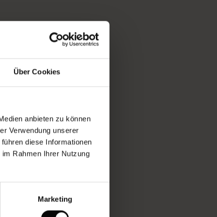
Über Cookies
 Medien anbieten zu können
hrer Verwendung unserer
 führen diese Informationen
ie im Rahmen Ihrer Nutzung
Marketing