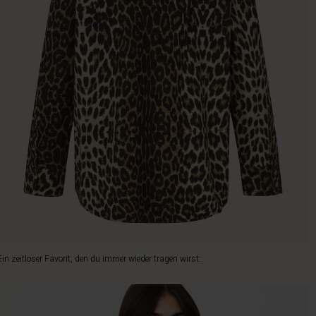
Ein zeitloser Favorit, den du immer wieder tragen wirst:.