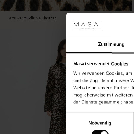
97% Baumwolle, 3% Elasthan.
Zustimmung
Masai verwendet Cookies
Wir verwenden Cookies, um I
und die Zugriffe auf unsere 
Website an unsere Partner fü
möglicherweise mit weiteren
der Dienste gesammelt habe
Einwilligungsauswahl
Notwendig