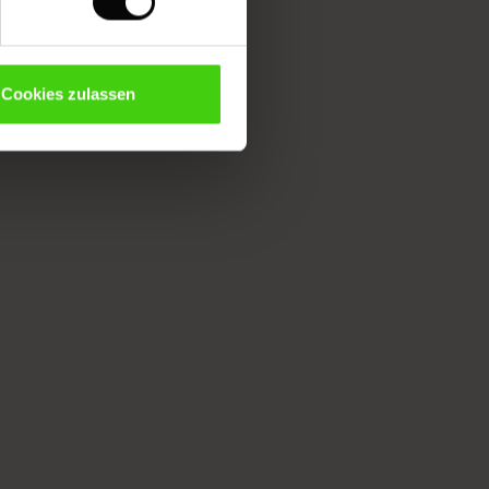
Cookies zulassen