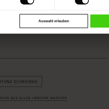
Auswahl erlauben
RTUNG SCHREIBEN
NGEN AUS ALLEN LÄNDERN ANSEHEN