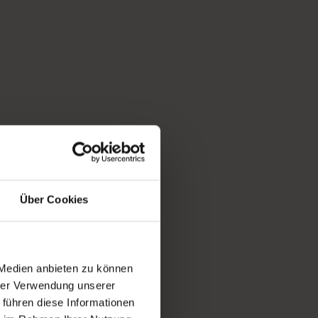
Über Cookies
 Medien anbieten zu können
hrer Verwendung unserer
 führen diese Informationen