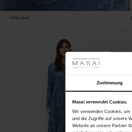
100% Lyocell.
Zustimmung
Masai verwendet Cookies
Wir verwenden Cookies, um I
und die Zugriffe auf unsere 
Website an unsere Partner fü