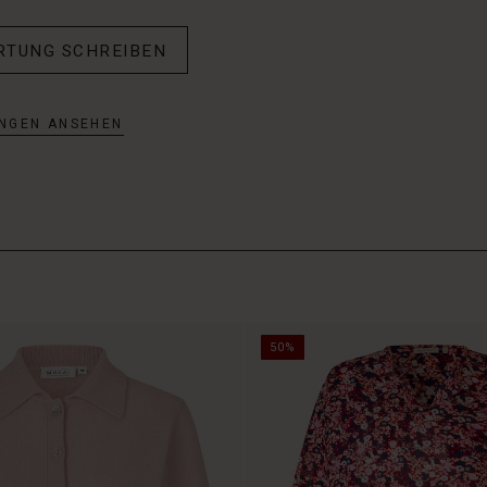
RTUNG SCHREIBEN
NGEN ANSEHEN
50%