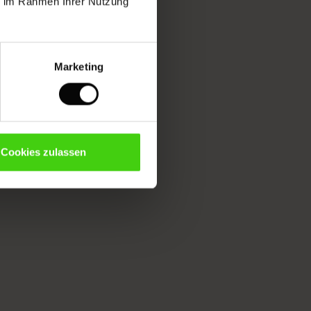
ie im Rahmen Ihrer Nutzung
Marketing
Cookies zulassen