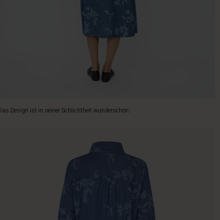
Das Design ist in seiner Schlichtheit wunderschön:.