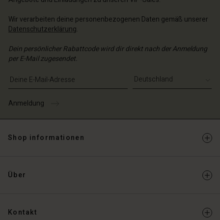
Wir verarbeiten deine personenbezogenen Daten gemäß unserer
Datenschutzerklärung
.
Dein persönlicher Rabattcode wird dir direkt nach der Anmeldung
per E-Mail zugesendet.
E-Mail-Adresse eingeben
Anmeldung
Shop informationen
Über
Kontakt