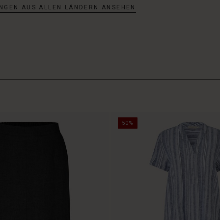
NGEN AUS ALLEN LÄNDERN ANSEHEN
50%