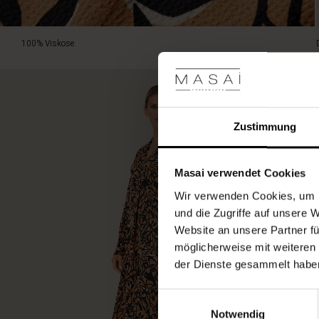
100% Viskose.
Zustimmung
Masai verwendet Cookies
Wir verwenden Cookies, um I
und die Zugriffe auf unsere 
Website an unsere Partner fü
möglicherweise mit weiteren
der Dienste gesammelt habe
Einwilligungsauswahl
Notwendig