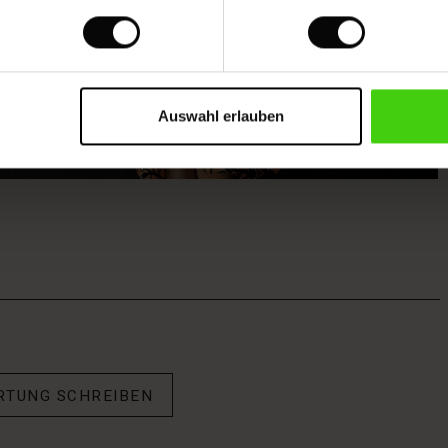
Auswahl erlauben
RTUNG SCHREIBEN