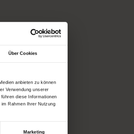
Über Cookies
 Medien anbieten zu können
hrer Verwendung unserer
 führen diese Informationen
ie im Rahmen Ihrer Nutzung
Marketing