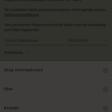
Wir verarbeiten deine personenbezogenen Daten gemäß unserer
Datenschutzerklärung
.
Dein persönlicher Rabattcode wird dir direkt nach der Anmeldung
per E-Mail zugesendet.
E-Mail-Adresse eingeben
Anmeldung
Shop informationen
Über
Kontakt