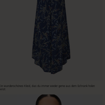
Ein wunderschönes Kleid, das du immer wieder gerne aus dem Schrank holen
wirst.