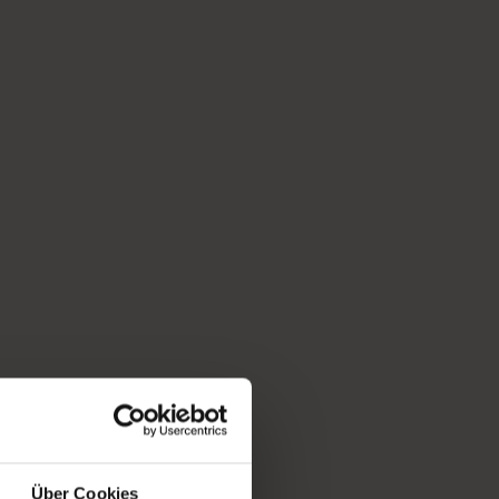
Über Cookies