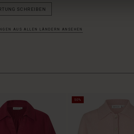
RTUNG SCHREIBEN
NGEN AUS ALLEN LÄNDERN ANSEHEN
50%