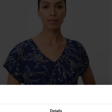
Details