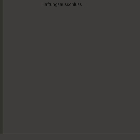
Haftungsausschluss