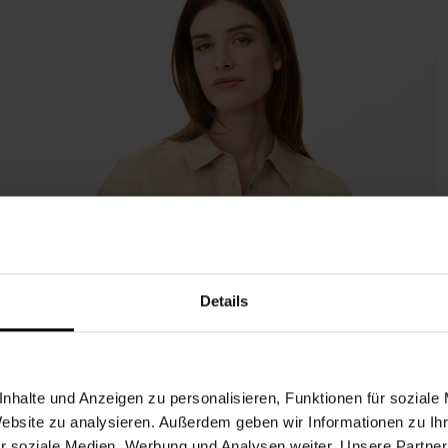
Details
nhalte und Anzeigen zu personalisieren, Funktionen für soziale
Website zu analysieren. Außerdem geben wir Informationen zu I
r soziale Medien, Werbung und Analysen weiter. Unsere Partner