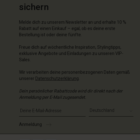
sichern
Melde dich zu unserem Newsletter an und erhalte 10 %
Rabatt auf einen Einkauf – egal, ob es deine erste
Bestellung ist oder deine fünfte.
Freue dich auf wöchentliche Inspiration, Stylingtipps,
exklusive Angebote und Einladungen zu unseren VIP-
Sales.
Wir verarbeiten deine personenbezogenen Daten gemäß
unserer
Datenschutzerklärung
.
Dein persönlicher Rabattcode wird dir direkt nach der
Anmeldung per E-Mail zugesendet.
E-Mail-Adresse eingeben
Anmeldung