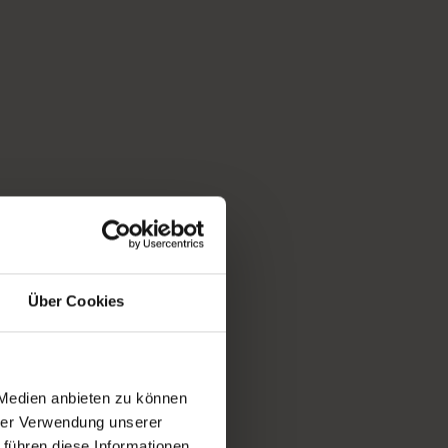
Über Cookies
 Medien anbieten zu können
hrer Verwendung unserer
 führen diese Informationen