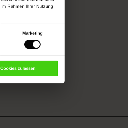
ie im Rahmen Ihrer Nutzung
Marketing
Cookies zulassen