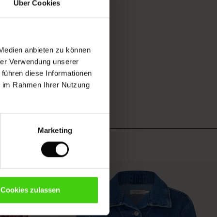
Über Cookies
 Medien anbieten zu können
hrer Verwendung unserer
 führen diese Informationen
ie im Rahmen Ihrer Nutzung
Marketing
Cookies zulassen