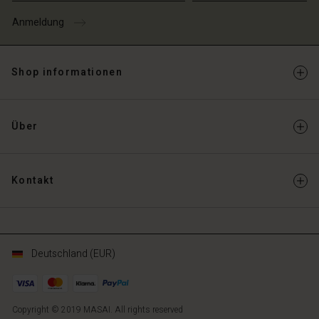
Anmeldung
Shop informationen
Über
Kontakt
Deutschland (EUR)
Copyright © 2019 MASAI. All rights reserved