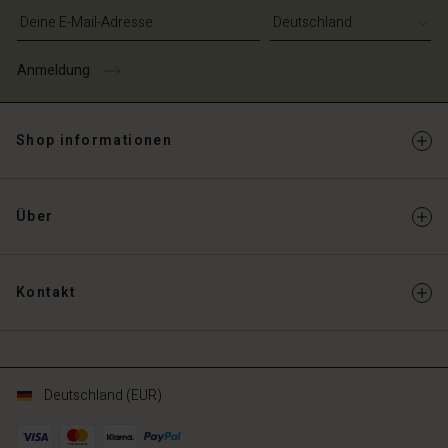
E-Mail-Adresse eingeben
schland | Ein Land auswählen
Anmeldung
Shop informationen
Über
Kontakt
Deutschland (EUR)