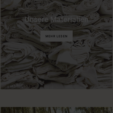
Unsere Materialien
MEHR LESEN