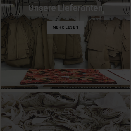
Unsere Lieferanten
MEHR LESEN