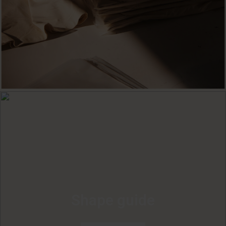
Shape guide