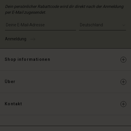
Dein persönlicher Rabattcode wird dir direkt nach der Anmeldung
per E-Mail zugesendet.
E-Mail-Adresse eingeben
Anmeldung
Shop informationen
Über
Kontakt