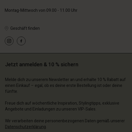
Montag-Mittwoch von 09.00 - 11.00 Uhr
Geschäft finden
Jetzt anmelden & 10 % sichern
Melde dich zu unserem Newsletter an und erhalte 10 % Rabatt auf
einen Einkauf – egal, ob es deine erste Bestellung ist oder deine
fünfte.
Freue dich auf wöchentliche Inspiration, Stylingtipps, exklusive
Angebote und Einladungen zu unseren VIP-Sales.
Wir verarbeiten deine personenbezogenen Daten gemäß unserer
Datenschutzerklärung
.