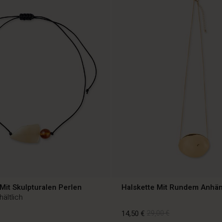
Mit Skulpturalen Perlen
Halskette Mit Rundem Anhä
hältlich
14,50 €
29,00 €