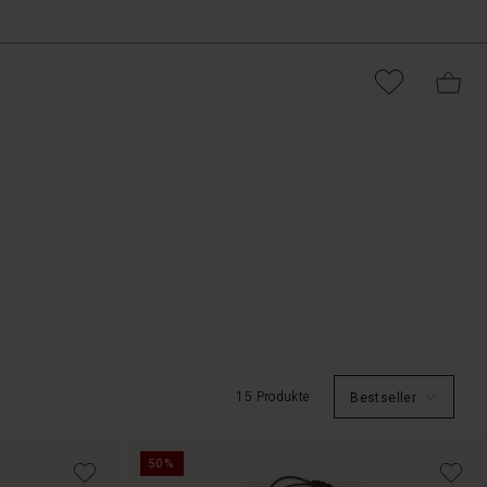
15 Produkte
Bestseller
50%