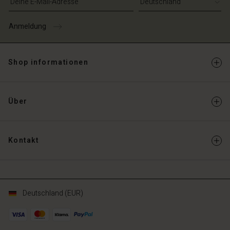
Anmeldung
Shop informationen
Über
Kontakt
Deutschland (EUR)