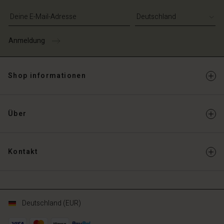
E-Mail-Adresse eingeben
Anmeldung
Shop informationen
Über
Kontakt
Deutschland (EUR)