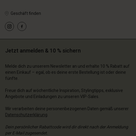
Geschäft finden
Jetzt anmelden & 10 % sichern
Melde dich zu unserem Newsletter an und erhalte 10 % Rabatt auf
einen Einkauf – egal, ob es deine erste Bestellung ist oder deine
fünfte.
Freue dich auf wöchentliche Inspiration, Stylingtipps, exklusive
Angebote und Einladungen zu unseren VIP-Sales.
Wir verarbeiten deine personenbezogenen Daten gemäß unserer
Datenschutzerklärung
.
Dein persönlicher Rabattcode wird dir direkt nach der Anmeldung
per E-Mail zugesendet.