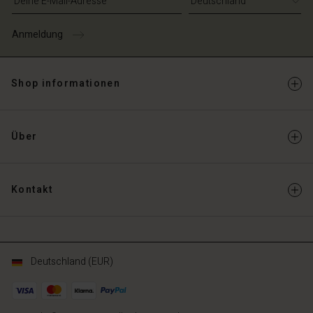
Anmeldung
Shop informationen
Über
Kontakt
Deutschland (EUR)