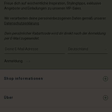
Freue dich auf wöchentliche Inspiration, Stylingtipps, exklusive
Angebote und Einladungen zu unseren VIP-Sales.
Wir verarbeiten deine personenbezogenen Daten gemäß unserer
Datenschutzerklärung
.
Dein persönlicher Rabattcode wird dir direkt nach der Anmeldung
per E-Mail zugesendet.
E-Mail-Adresse eingeben
Anmeldung
Shop informationen
Über