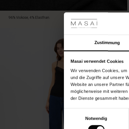
96% Viskose, 4% Elasthan.
Zustimmung
Masai verwendet Cookies
Wir verwenden Cookies, um I
und die Zugriffe auf unsere 
Website an unsere Partner fü
möglicherweise mit weiteren
der Dienste gesammelt habe
Einwilligungsauswahl
Notwendig