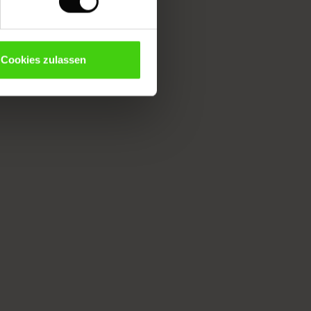
Cookies zulassen