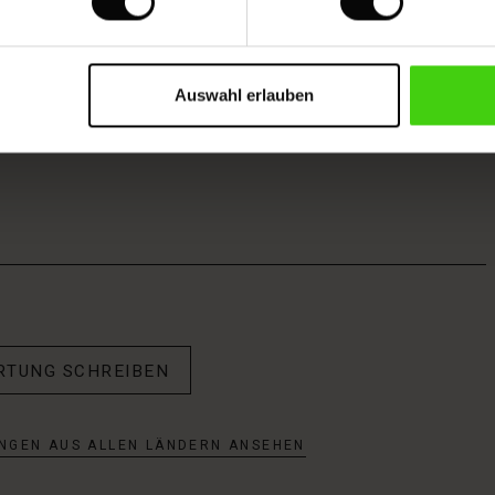
Auswahl erlauben
RTUNG SCHREIBEN
NGEN AUS ALLEN LÄNDERN ANSEHEN