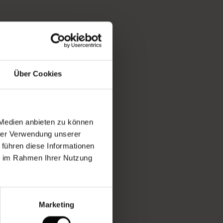
Über Cookies
 Medien anbieten zu können
hrer Verwendung unserer
 führen diese Informationen
ie im Rahmen Ihrer Nutzung
Marketing