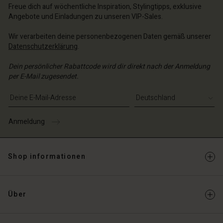
Freue dich auf wöchentliche Inspiration, Stylingtipps, exklusive
Angebote und Einladungen zu unseren VIP-Sales.
Wir verarbeiten deine personenbezogenen Daten gemäß unserer
Datenschutzerklärung
.
Dein persönlicher Rabattcode wird dir direkt nach der Anmeldung
per E-Mail zugesendet.
E-Mail-Adresse eingeben
Anmeldung
Shop informationen
Über