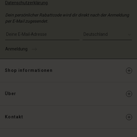
Datenschutzerklärung
.
Dein persönlicher Rabattcode wird dir direkt nach der Anmeldung
per E-Mail zugesendet.
E-Mail-Adresse eingeben
Anmeldung
Shop informationen
Über
Kontakt