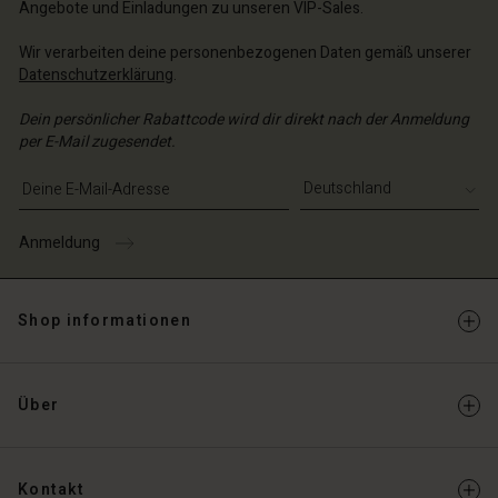
Angebote und Einladungen zu unseren VIP-Sales.
Wir verarbeiten deine personenbezogenen Daten gemäß unserer
Datenschutzerklärung
.
Dein persönlicher Rabattcode wird dir direkt nach der Anmeldung
per E-Mail zugesendet.
E-Mail-Adresse eingeben
Anmeldung
Shop informationen
Über
Kontakt