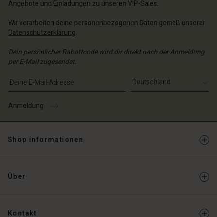
Angebote und Einladungen zu unseren VIP-Sales.
Wir verarbeiten deine personenbezogenen Daten gemäß unserer
Datenschutzerklärung
.
Dein persönlicher Rabattcode wird dir direkt nach der Anmeldung
per E-Mail zugesendet.
E-Mail-Adresse eingeben
Anmeldung
Shop informationen
Über
Kontakt