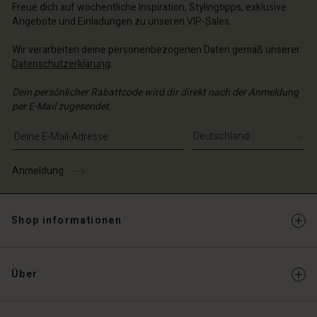
schland | Ein Land auswählen
Freue dich auf wöchentliche Inspiration, Stylingtipps, exklusive
Angebote und Einladungen zu unseren VIP-Sales.
Wir verarbeiten deine personenbezogenen Daten gemäß unserer
Datenschutzerklärung
.
Dein persönlicher Rabattcode wird dir direkt nach der Anmeldung
per E-Mail zugesendet.
E-Mail-Adresse eingeben
Anmeldung
Shop informationen
Über