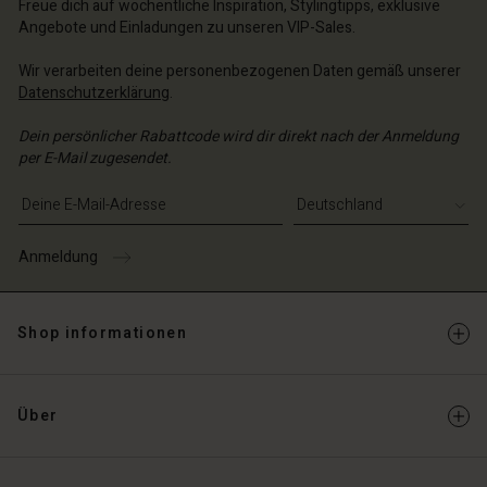
Freue dich auf wöchentliche Inspiration, Stylingtipps, exklusive
Angebote und Einladungen zu unseren VIP-Sales.
Wir verarbeiten deine personenbezogenen Daten gemäß unserer
Datenschutzerklärung
.
Dein persönlicher Rabattcode wird dir direkt nach der Anmeldung
per E-Mail zugesendet.
E-Mail-Adresse eingeben
Anmeldung
Shop informationen
Über