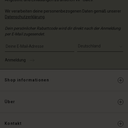
Wir verarbeiten deine personenbezogenen Daten gemäß unserer
Datenschutzerklärung
.
Dein persönlicher Rabattcode wird dir direkt nach der Anmeldung
per E-Mail zugesendet.
E-Mail-Adresse eingeben
Anmeldung
Shop informationen
Über
Kontakt