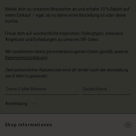
Melde dich zu unserem Newsletter an und erhalte 10 % Rabatt auf
einen Einkauf – egal, ob es deine erste Bestellung ist oder deine
fünfte.
Freue dich auf wöchentliche Inspiration, Stylingtipps, exklusive
Angebote und Einladungen zu unseren VIP-Sales.
Wir verarbeiten deine personenbezogenen Daten gemäß unserer
Datenschutzerklärung
.
Dein persönlicher Rabattcode wird dir direkt nach der Anmeldung
per E-Mail zugesendet.
E-Mail-Adresse eingeben
Anmeldung
Shop informationen