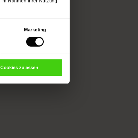
ie im Rahmen Ihrer Nutzung
Marketing
Cookies zulassen