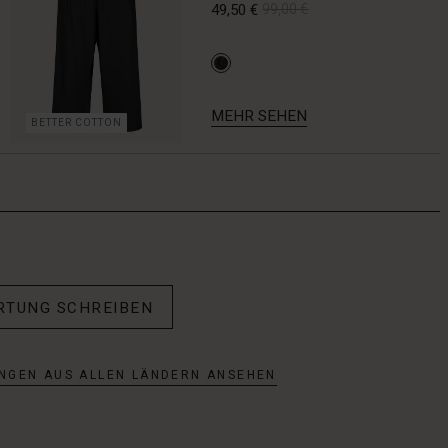
49,50 €
99,00 €
MEHR SEHEN
BETTER COTTON
RTUNG SCHREIBEN
NGEN AUS ALLEN LÄNDERN ANSEHEN