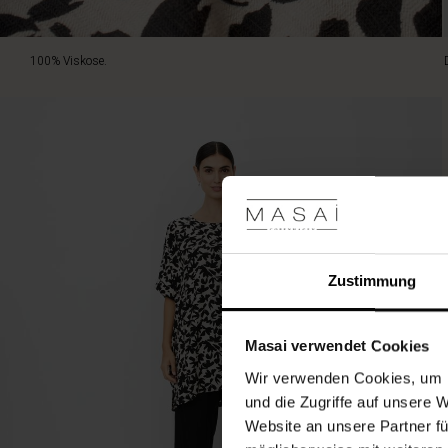
100% Viskose.
Zustimmung
Masai verwendet Cookies
Wir verwenden Cookies, um I
und die Zugriffe auf unsere 
Website an unsere Partner fü