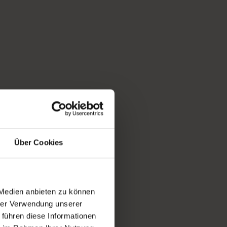
Über Cookies
 Medien anbieten zu können
hrer Verwendung unserer
 führen diese Informationen