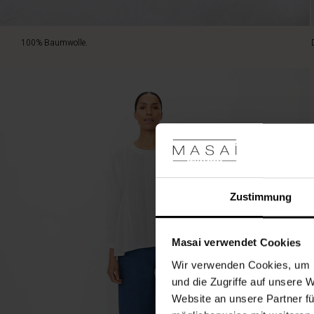
100% Baumwolle.
Zustimmung
Masai verwendet Cookies
Wir verwenden Cookies, um I
und die Zugriffe auf unsere 
Website an unsere Partner fü