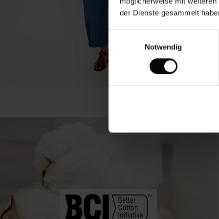
möglicherweise mit weiteren
der Dienste gesammelt habe
Einwilligungsauswahl
Notwendig