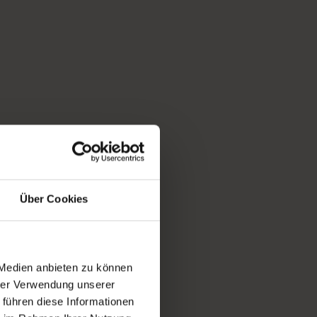
Über Cookies
 Medien anbieten zu können
hrer Verwendung unserer
 führen diese Informationen