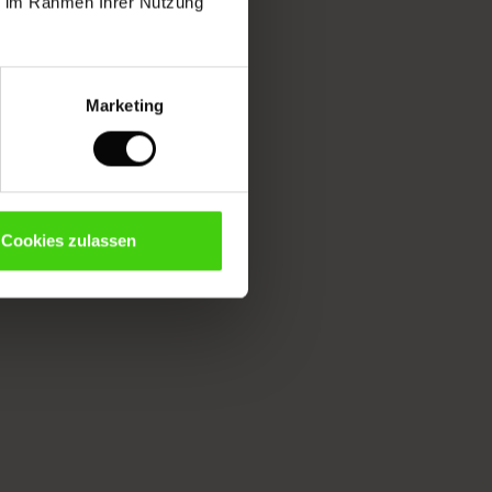
ie im Rahmen Ihrer Nutzung
Marketing
Cookies zulassen