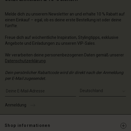
Melde dich zu unserem Newsletter an und erhalte 10 % Rabatt auf
einen Einkauf – egal, ob es deine erste Bestellung ist oder deine
fünfte.
Freue dich auf wöchentliche Inspiration, Stylingtipps, exklusive
Angebote und Einladungen zu unseren VIP-Sales.
Wir verarbeiten deine personenbezogenen Daten gemäß unserer
Datenschutzerklärung
.
Dein persönlicher Rabattcode wird dir direkt nach der Anmeldung
per E-Mail zugesendet.
E-Mail-Adresse eingeben
Anmeldung
Shop informationen