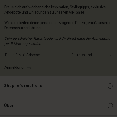
Freue dich auf wöchentliche Inspiration, Stylingtipps, exklusive
Angebote und Einladungen zu unseren VIP-Sales.
Wir verarbeiten deine personenbezogenen Daten gemäß unserer
Datenschutzerklärung
.
Dein persönlicher Rabattcode wird dir direkt nach der Anmeldung
per E-Mail zugesendet.
E-Mail-Adresse eingeben
Anmeldung
Shop informationen
Über