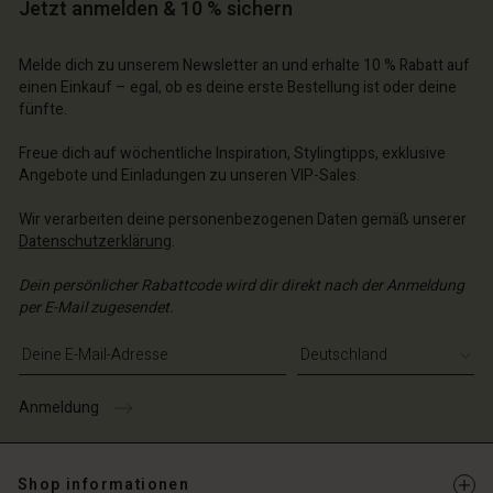
Jetzt anmelden & 10 % sichern
Melde dich zu unserem Newsletter an und erhalte 10 % Rabatt auf
einen Einkauf – egal, ob es deine erste Bestellung ist oder deine
fünfte.
Freue dich auf wöchentliche Inspiration, Stylingtipps, exklusive
Angebote und Einladungen zu unseren VIP-Sales.
Wir verarbeiten deine personenbezogenen Daten gemäß unserer
Datenschutzerklärung
.
Dein persönlicher Rabattcode wird dir direkt nach der Anmeldung
per E-Mail zugesendet.
E-Mail-Adresse eingeben
Anmeldung
Shop informationen