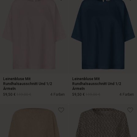
99,00 €
79,00 €
Leinenbluse Mit
Leinenbluse Mit
Rundhalsausschnitt Und 1/2
Rundhalsausschnitt Und 1/2
Ärmeln
Ärmeln
59,50 €
119,00 €
4 Farben
59,50 €
119,00 €
4 Farben
59,50 €
119,00 €
59,50 €
119,00 €