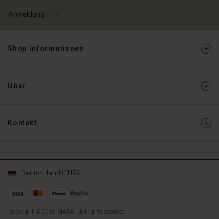
Anmeldung
Shop informationen
Über
Kontakt
Deutschland (EUR)
Copyright © 2019 MASAI. All rights reserved