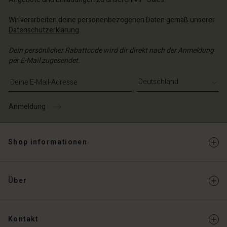
Wir verarbeiten deine personenbezogenen Daten gemäß unserer
Datenschutzerklärung
.
Dein persönlicher Rabattcode wird dir direkt nach der Anmeldung
per E-Mail zugesendet.
E-Mail-Adresse eingeben
Anmeldung
Shop informationen
Über
Kontakt