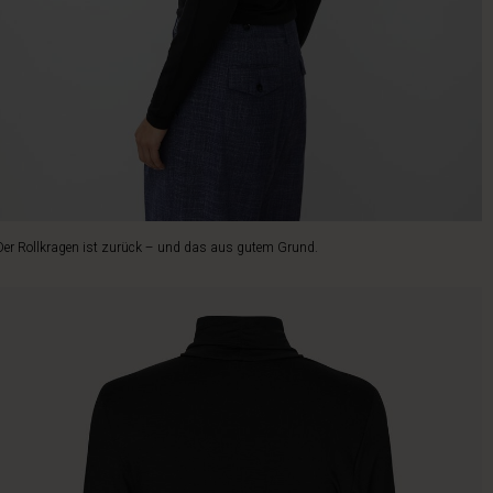
Der Rollkragen ist zurück – und das aus gutem Grund.