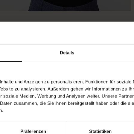
Details
nhalte und Anzeigen zu personalisieren, Funktionen für soziale
Website zu analysieren. Außerdem geben wir Informationen zu I
r soziale Medien, Werbung und Analysen weiter. Unsere Partner
 Daten zusammen, die Sie ihnen bereitgestellt haben oder die s
n.
Präferenzen
Statistiken