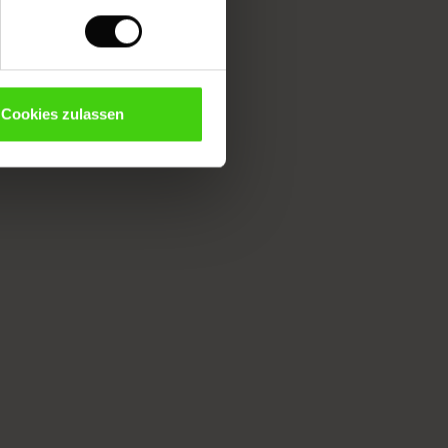
Cookies zulassen