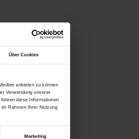
Über Cookies
 Medien anbieten zu können
hrer Verwendung unserer
 führen diese Informationen
ie im Rahmen Ihrer Nutzung
Marketing