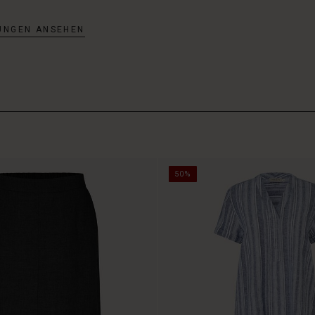
UNGEN ANSEHEN
50%