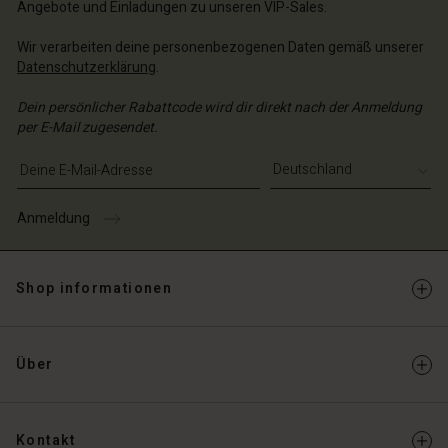
Angebote und Einladungen zu unseren VIP-Sales.
Wir verarbeiten deine personenbezogenen Daten gemäß unserer
Datenschutzerklärung
.
Dein persönlicher Rabattcode wird dir direkt nach der Anmeldung
per E-Mail zugesendet.
E-Mail-Adresse eingeben
Anmeldung
Shop informationen
Über
Kontakt