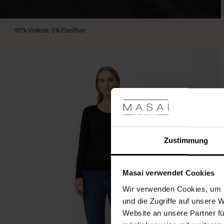
95% Viskose, 5% Elasthan.
Zustimmung
Masai verwendet Cookies
Wir verwenden Cookies, um I
und die Zugriffe auf unsere 
Website an unsere Partner fü