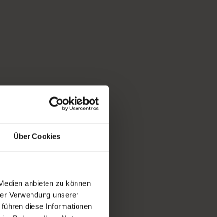
Über Cookies
 Medien anbieten zu können
hrer Verwendung unserer
 führen diese Informationen