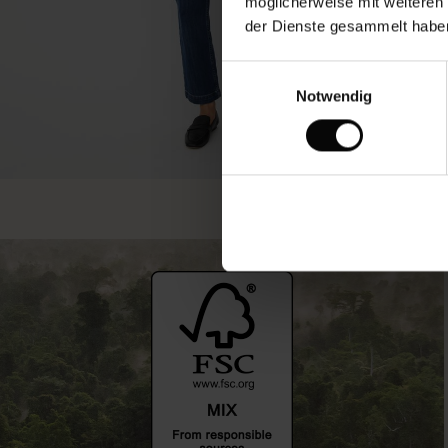
möglicherweise mit weiteren
der Dienste gesammelt habe
Einwilligungsauswahl
Notwendig