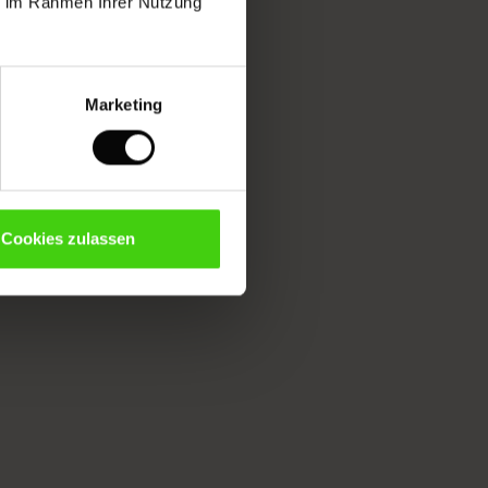
ie im Rahmen Ihrer Nutzung
Marketing
Cookies zulassen