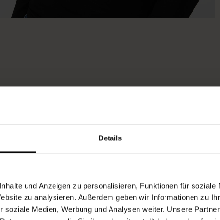
Details
nhalte und Anzeigen zu personalisieren, Funktionen für soziale
Website zu analysieren. Außerdem geben wir Informationen zu I
r soziale Medien, Werbung und Analysen weiter. Unsere Partner