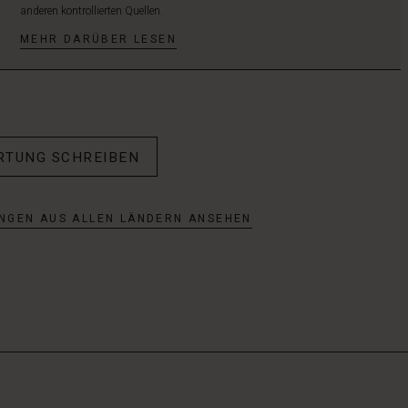
anderen kontrollierten Quellen.
MEHR DARÜBER LESEN
RTUNG SCHREIBEN
NGEN AUS ALLEN LÄNDERN ANSEHEN