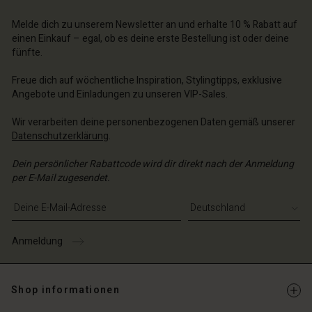
Melde dich zu unserem Newsletter an und erhalte 10 % Rabatt auf
einen Einkauf – egal, ob es deine erste Bestellung ist oder deine
fünfte.
Freue dich auf wöchentliche Inspiration, Stylingtipps, exklusive
Angebote und Einladungen zu unseren VIP-Sales.
Wir verarbeiten deine personenbezogenen Daten gemäß unserer
Datenschutzerklärung
.
Dein persönlicher Rabattcode wird dir direkt nach der Anmeldung
per E-Mail zugesendet.
E-Mail-Adresse eingeben
Anmeldung
Shop informationen