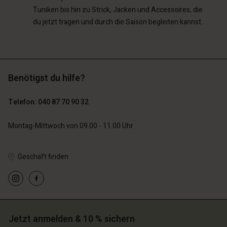
Tuniken bis hin zu Strick, Jacken und Accessoires, die
du jetzt tragen und durch die Saison begleiten kannst.
Benötigst du hilfe?
Telefon: 040 87 70 90 32
Montag-Mittwoch von 09.00 - 11.00 Uhr
Geschäft finden
Jetzt anmelden & 10 % sichern