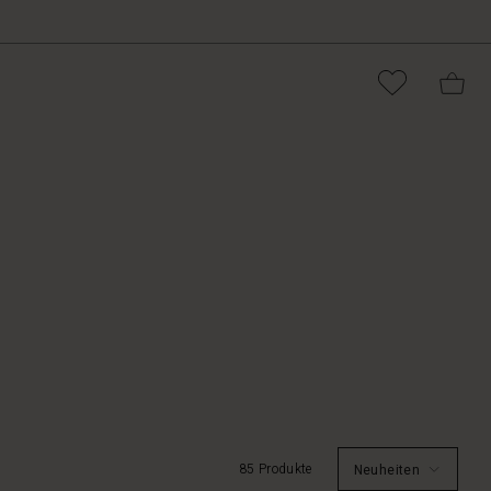
85 Produkte
Neuheiten