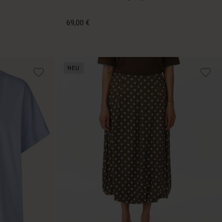
69,00 €
69,00 €
NEU