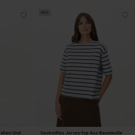
NEU
Falten Und
Gestreiftes Jersey-top Aus Baumwolle