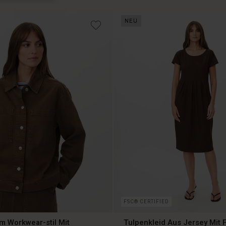
NEU
FSC® CERTIFIED
m Workwear-stil Mit
Tulpenkleid Aus Jersey Mit 