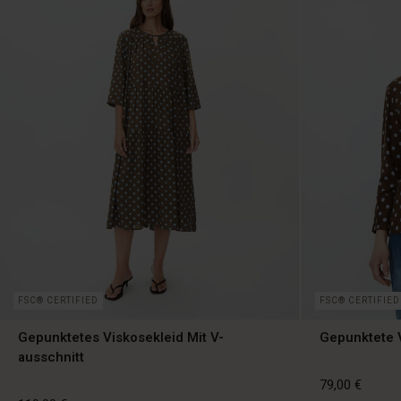
FSC® CERTIFIED
FSC® CERTIFIED
Gepunktetes Viskosekleid Mit V-
Gepunktete 
ausschnitt
79,00 €