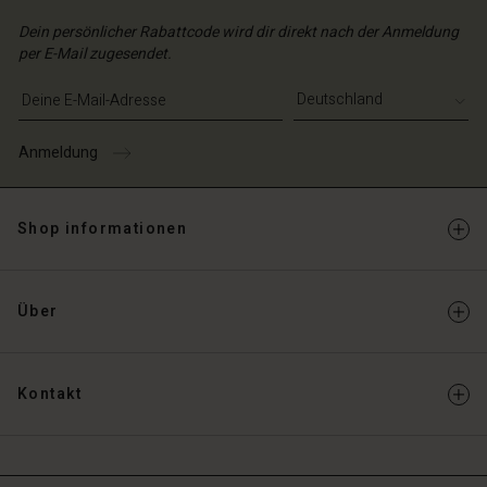
Dein persönlicher Rabattcode wird dir direkt nach der Anmeldung
per E-Mail zugesendet.
E-Mail-Adresse eingeben
Anmeldung
Shop informationen
Über
Kontakt