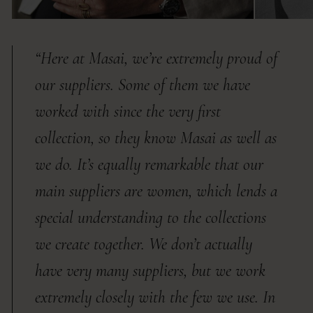
“Here at Masai, we’re extremely proud of
our suppliers. Some of them we have
worked with since the very first
collection, so they know Masai as well as
we do. It’s equally remarkable that our
main suppliers are women, which lends a
special understanding to the collections
we create together. We don’t actually
have very many suppliers, but we work
extremely closely with the few we use. In