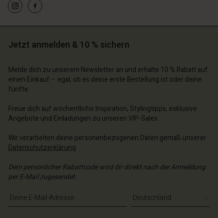
Jetzt anmelden & 10 % sichern
Melde dich zu unserem Newsletter an und erhalte 10 % Rabatt auf
einen Einkauf – egal, ob es deine erste Bestellung ist oder deine
fünfte.
Freue dich auf wöchentliche Inspiration, Stylingtipps, exklusive
Angebote und Einladungen zu unseren VIP-Sales.
Wir verarbeiten deine personenbezogenen Daten gemäß unserer
Datenschutzerklärung
.
Dein persönlicher Rabattcode wird dir direkt nach der Anmeldung
per E-Mail zugesendet.
E-Mail-Adresse eingeben