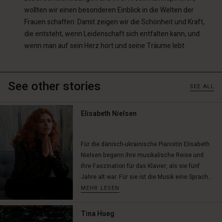
wollten wir einen besonderen Einblick in die Welten der
Frauen schaffen. Damit zeigen wir die Schönheit und Kraft,
die entsteht, wenn Leidenschaft sich entfalten kann, und
wenn man auf sein Herz hört und seine Träume lebt.
See other stories
SEE ALL
Elisabeth Nielsen
Für die dänisch-ukrainische Pianistin Elisabeth
Nielsen begann ihre musikalische Reise und
ihre Faszination für das Klavier, als sie fünf
Jahre alt war. Für sie ist die Musik eine Sprach...
MEHR LESEN
Tina Hueg