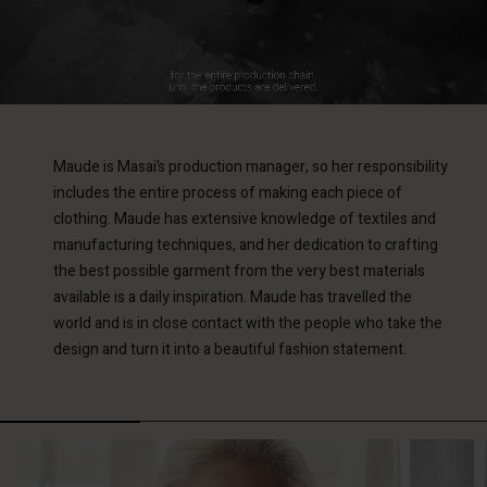
Maude is Masai’s production manager, so her responsibility
includes the entire process of making each piece of
clothing. Maude has extensive knowledge of textiles and
manufacturing techniques, and her dedication to crafting
the best possible garment from the very best materials
available is a daily inspiration. Maude has travelled the
world and is in close contact with the people who take the
design and turn it into a beautiful fashion statement.