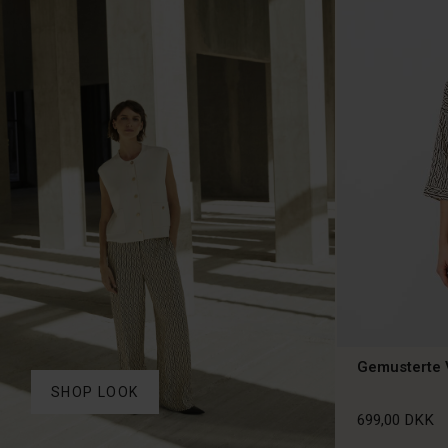
Gemusterte 
SHOP LOOK
699,00 DKK