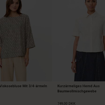
Viskosebluse Mit 3/4-ärmeln
Kurzärmeliges Hemd Aus
Baumwollmischgewebe
749,00 DKK