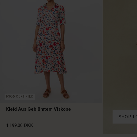
FSC® CERTIFIED
Kleid Aus Geblümtem Viskose
SHOP L
1.199,00 DKK