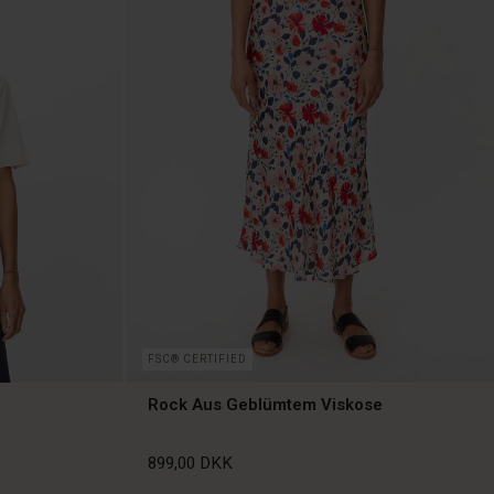
FSC® CERTIFIED
Rock Aus Geblümtem Viskose
899,00 DKK