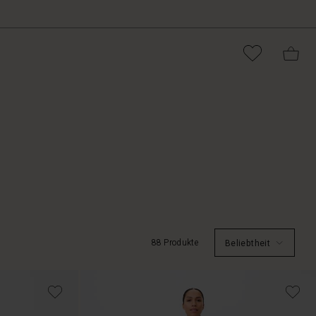
88 Produkte
Beliebtheit